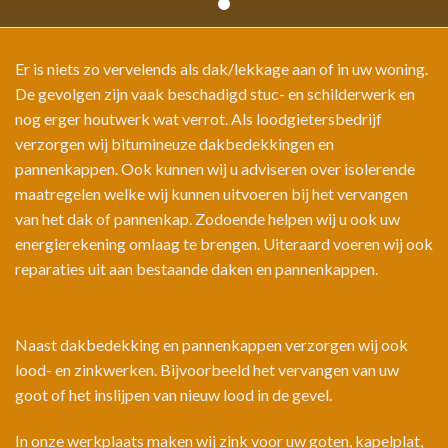
Er is niets zo vervelends als dak/lekkage aan of in uw woning.
De gevolgen zijn vaak beschadigd stuc- en schilderwerk en
nog erger houtwerk wat verrot. Als loodgietersbedrijf
verzorgen wij bitumineuze dakbedekkingen en
pannenkappen. Ook kunnen wij u adviseren over isolerende
maatregelen welke wij kunnen uitvoeren bij het vervangen
van het dak of pannenkap. Zodoende helpen wij u ook uw
energierekening omlaag te brengen. Uiteraard voeren wij ook
reparaties uit aan bestaande daken en pannenkappen.
Naast dakbedekking en pannenkappen verzorgen wij ook
lood- en zinkwerken. Bijvoorbeeld het vervangen van uw
goot of het inslijpen van nieuw lood in de gevel.
In onze werkplaats maken wij zink voor uw goten, kapelplat,