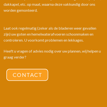
dakkapel, etc. op maat, waarna deze vakkundig door ons
worden gemonteerd.
Laat ook regelmatig (zeker als de bladeren weer gevallen
zijn) uw goten en hemelwaterafvoeren schoonmaken en
controleren. U voorkomt problemen en lekkages.
Heeft u vragen of advies nodig over uw plannen, wij helpen u
graag verder?